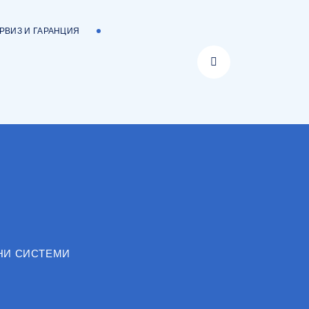
РВИЗ И ГАРАНЦИЯ
НИ СИСТЕМИ