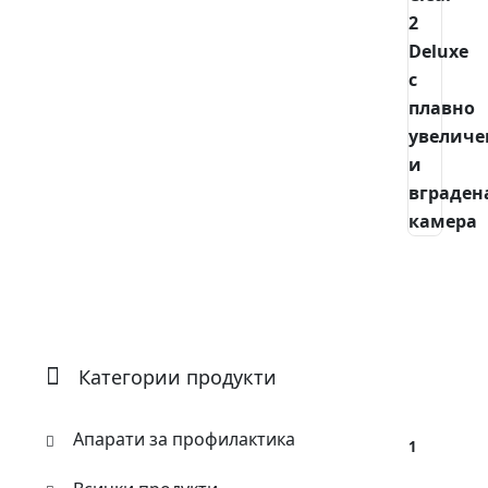
Категории продукти
Апарати за профилактика
1