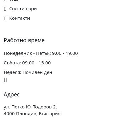
Спести пари
Контакти
Работно време
Понеделник - Петък: 9.00 - 19.00
Събота: 09.00 - 15.00
Неделя: Почивен ден
Адрес
ул. Петко Ю. Тодоров 2,
4000 Пловдив, България