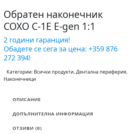
Обратен наконечник
COXO C-1E E-gen 1:1
2 години гаранция!
Обадете се сега за цена: +359 876
272 394!
Категории:
Всички продукти
,
Дентална периферия
,
Наконечници
ОПИСАНИЕ
ДОПЪЛНИТЕЛНА ИНФОРМАЦИЯ
ОТЗИВИ (0)