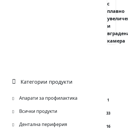
Категории продукти
Апарати за профилактика
1
Всички продукти
33
Дентална периферия
16