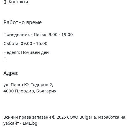
Контакти
Работно време
Понеделник - Петък: 9.00 - 19.00
Събота: 09.00 - 15.00
Неделя: Почивен ден
Адрес
ул. Петко Ю. Тодоров 2,
4000 Пловдив, България
Всички права запазени © 2025
COXO Bulgaria
,
Изработка на
уебсайт - EME.bg.