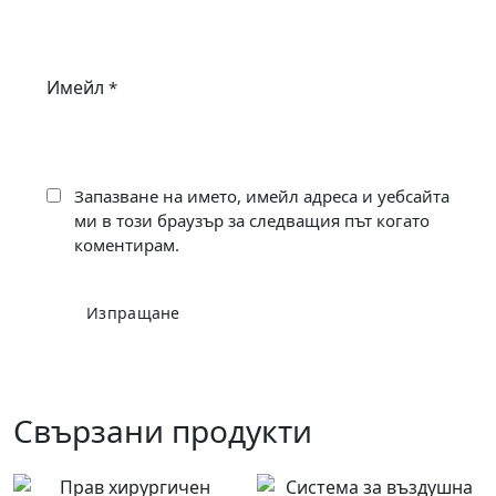
Имейл
*
Запазване на името, имейл адреса и уебсайта
ми в този браузър за следващия път когато
коментирам.
Свързани продукти