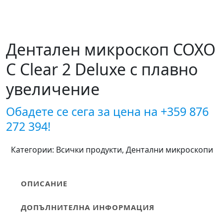
Дентален микроскоп COXO
C Clear 2 Deluxe с плавно
увеличение
Обадете се сега за цена на
+359 876
272 394!
Категории:
Всички продукти
,
Дентални микроскопи
ОПИСАНИЕ
ДОПЪЛНИТЕЛНА ИНФОРМАЦИЯ