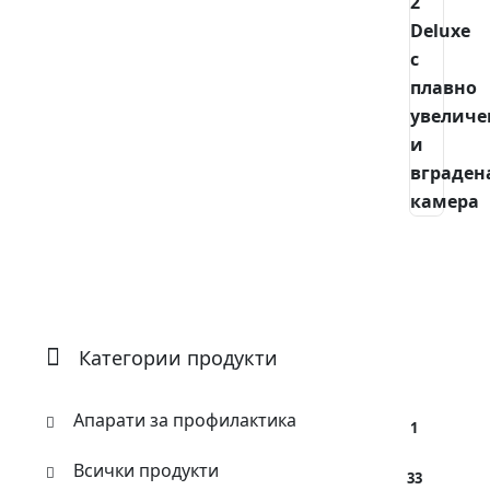
Категории продукти
Апарати за профилактика
1
Всички продукти
33