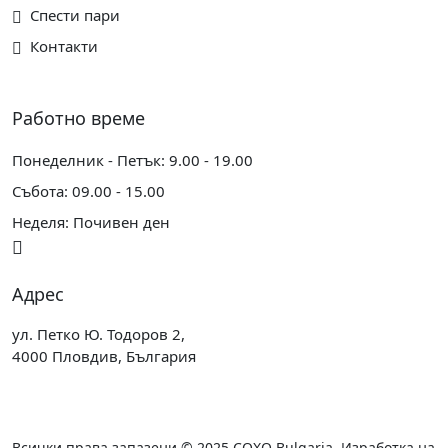
Спести пари
Контакти
Работно време
Понеделник - Петък: 9.00 - 19.00
Събота: 09.00 - 15.00
Неделя: Почивен ден
Адрес
ул. Петко Ю. Тодоров 2,
4000 Пловдив, България
Всички права запазени © 2025
COXO Bulgaria
,
Изработка на