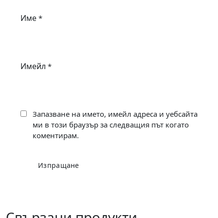
Име
*
Имейл
*
Запазване на името, имейл адреса и уебсайта
ми в този браузър за следващия път когато
коментирам.
Свързани продукти