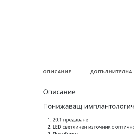
ОПИСАНИЕ
ДОПЪЛНИТЕЛНА
Описание
Понижаващ имплантологиче
20:1 предаване
LED светлинен източник с оптичн