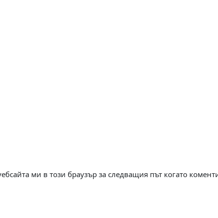
уебсайта ми в този браузър за следващия път когато комент