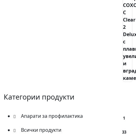
Категории продукти
Апарати за профилактика
1
Всички продукти
33