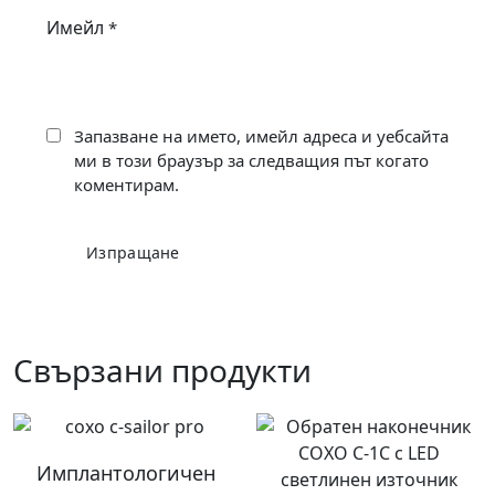
Имейл
*
Запазване на името, имейл адреса и уебсайта
ми в този браузър за следващия път когато
коментирам.
Свързани продукти
Имплантологичен