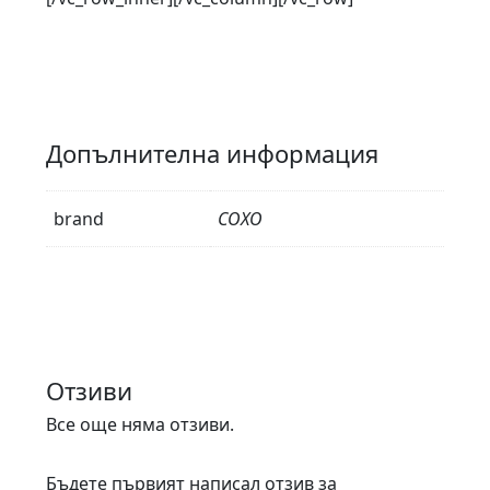
Допълнителна информация
brand
COXO
Отзиви
Все още няма отзиви.
Бъдете първият написал отзив за