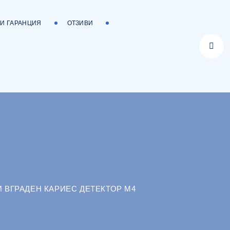
 И ГАРАНЦИЯ
ОТЗИВИ
И ВГРАДЕН КАРИЕС ДЕТЕКТОР М4