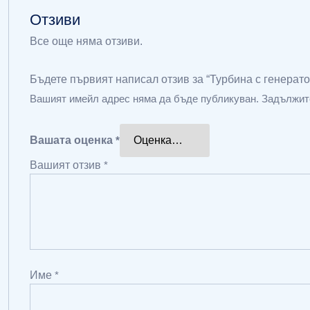
Отзиви
Все още няма отзиви.
Бъдете първият написал отзив за “Турбина с генерато
Вашият имейл адрес няма да бъде публикуван.
Задължит
Вашата оценка
*
Вашият отзив
*
Име
*